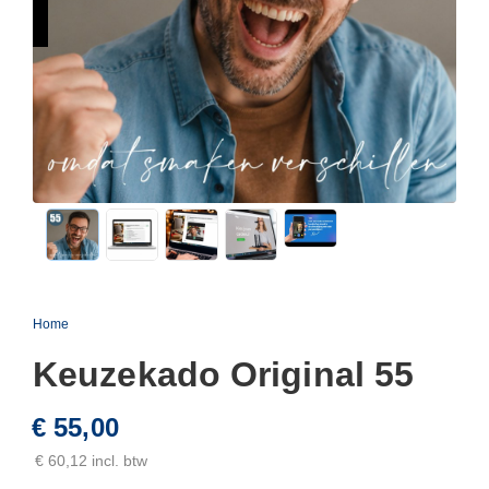
Home
Keuzekado Original 55
€ 55,00
€ 60,12 incl. btw