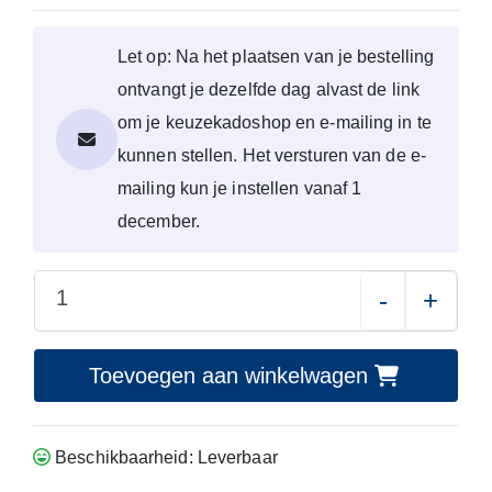
Let op: Na het plaatsen van je bestelling
ontvangt je dezelfde dag alvast de link
om je keuzekadoshop en e-mailing in te
kunnen stellen. Het versturen van de e-
mailing kun je instellen vanaf 1
december.
-
+
Toevoegen aan winkelwagen
Beschikbaarheid: Leverbaar