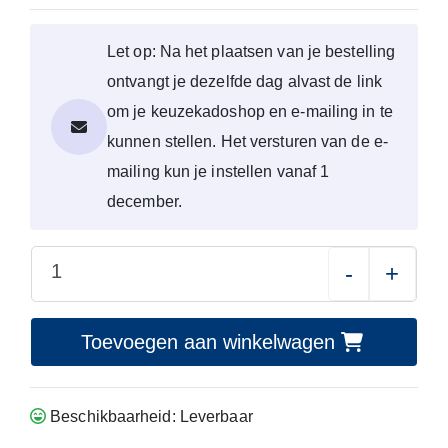
Let op: Na het plaatsen van je bestelling
ontvangt je dezelfde dag alvast de link
om je keuzekadoshop en e-mailing in te
kunnen stellen. Het versturen van de e-
mailing kun je instellen vanaf 1
december.
-
+
Toevoegen aan winkelwagen
Beschikbaarheid: Leverbaar