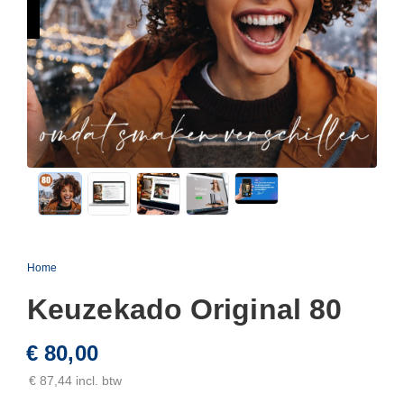
Home
Keuzekado Original 80
€ 80,00
€ 87,44 incl. btw