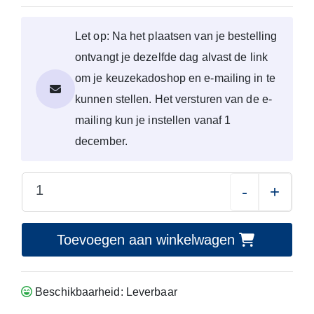
Let op: Na het plaatsen van je bestelling
ontvangt je dezelfde dag alvast de link
om je keuzekadoshop en e-mailing in te
kunnen stellen. Het versturen van de e-
mailing kun je instellen vanaf 1
december.
-
+
Toevoegen aan winkelwagen
Beschikbaarheid: Leverbaar