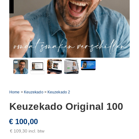
Home
>
Keuzekado
>
Keuzekado 2
Keuzekado Original 100
€ 100,00
€ 109,30 incl. btw